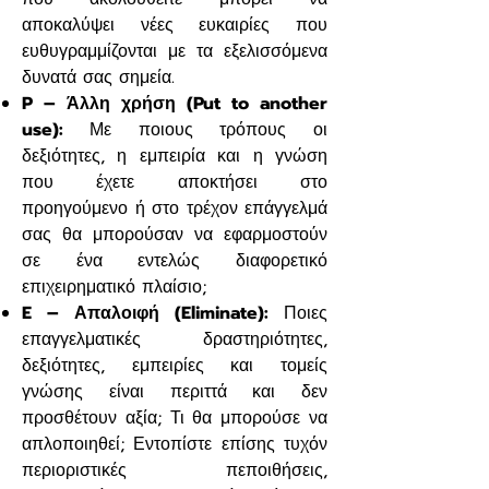
αποκαλύψει νέες ευκαιρίες που
ευθυγραμμίζονται με τα εξελισσόμενα
δυνατά σας σημεία.
P – Άλλη χρήση (Put to another
use):
Με ποιους τρόπους οι
δεξιότητες, η εμπειρία και η γνώση
που έχετε αποκτήσει στο
προηγούμενο ή στο τρέχον επάγγελμά
σας θα μπορούσαν να εφαρμοστούν
σε ένα εντελώς διαφορετικό
επιχειρηματικό πλαίσιο;
E – Απαλοιφή (Eliminate):
Ποιες
επαγγελματικές δραστηριότητες,
δεξιότητες, εμπειρίες και τομείς
γνώσης είναι περιττά και δεν
προσθέτουν αξία; Τι θα μπορούσε να
απλοποιηθεί; Εντοπίστε επίσης τυχόν
περιοριστικές πεποιθήσεις,