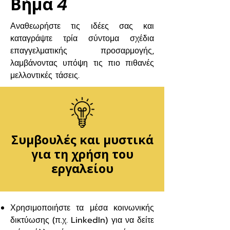
Βήμα
4
Αναθεωρήστε τις ιδέες σας και
καταγράψτε τρία σύντομα σχέδια
επαγγελματικής προσαρμογής,
λαμβάνοντας υπόψη τις πιο πιθανές
μελλοντικές τάσεις.
Συμβουλές και μυστικά
για τη χρήση του
εργαλείου
Χρησιμοποιήστε τα μέσα κοινωνικής
δικτύωσης (π.χ. LinkedIn) για να δείτε