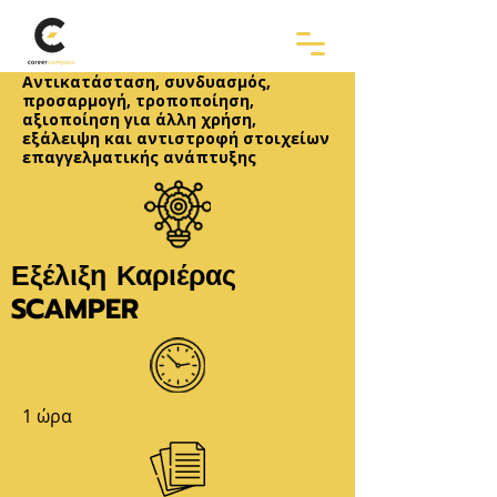
Αντικατάσταση, συνδυασμός,
προσαρμογή, τροποποίηση,
αξιοποίηση για άλλη χρήση,
εξάλειψη και αντιστροφή στοιχείων
επαγγελματικής ανάπτυξης
Εξέλιξη Καριέρας
SCAMPER
1 ώρα