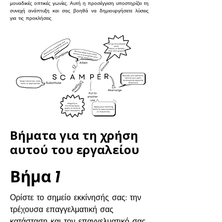
μοναδικές οπτικές γωνίες. Αυτή η προσέγγιση υποστηρίζει τη
συνεχή ανάπτυξη και σας βοηθά να δημιουργήσετε λύσεις
για τις προκλήσεις
Βήματα για τη χρήση
αυτού του εργαλείου
Βήμα
1
Ορίστε το σημείο εκκίνησής σας: την
τρέχουσα επαγγελματική σας
κατάσταση και τον επαγγελματικό σας