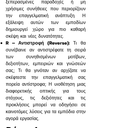
ξεπερασμένες παραδοχές ή μη
χρήσιμες συνήθειες που περιορίζουν
την επαγγελματική ανάπτυξη. Η
εξάλειψη αυτών των εμποδίων
δημιουργεί χώρο για πιο καθαρή
σκέψη και νέες δυνατότητες.
R – Αντιστροφή (Reverse):
Τι θα
συνέβαινε αν αντιστρέφατε τη σειρά
των συνηθισμένων μοτίβων,
δεξιοτήτων, εμπειριών και γνώσεών
σας; Τι θα γινόταν αν αρχίζατε να
σκέφτεστε την επαγγελματική σας
πορεία αντίστροφα; Η υιοθέτηση μιας
διαφορετικής οπτικής για τους
στόχους, τις δεξιότητες και τις
προκλήσεις μπορεί να οδηγήσει σε
καινοτόμες λύσεις για τα εμπόδια στην
αγορά εργασίας.