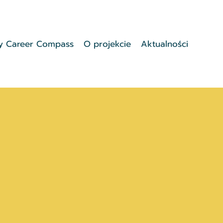
ły Career Compass
O projekcie
Aktualności