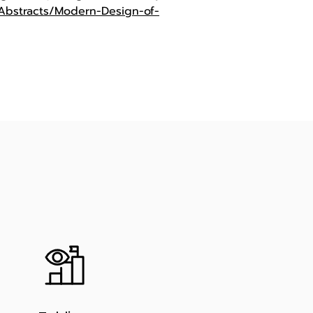
bstracts/Modern-Design-of-