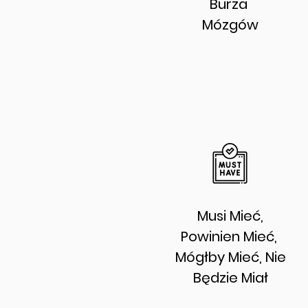
Burza
Mózgów
Musi Mieć,
Powinien Mieć,
Mógłby Mieć, Nie
Będzie Miał